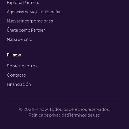
Explorar Partners
Agencias de viajes en España
Nuevas incorporaciones
Únete como Partner
Mapa del sitio
Fliinow
Sobre nosotros
Contacto
Financiación
© 2026 Fliinow. Todos los derechos reservados.
Política de privacidad
Términos de uso