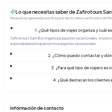
Lo que necesitas saber de Zafirotours San
Respuestas generadas por IA a partir de los datos verificados de Fli
1. ¿Qué tipos de viajes organiza y cuál e
Zafirotours Sant Boi organiza paquetes vacacionales, cruceros,
especialidad principal son los paquetes vacacionales.
2. ¿Cómo puedo contactar y dón
3. ¿Para qué tipo de viajero es 
4. ¿Qué destacan los clientes 
Información de contacto