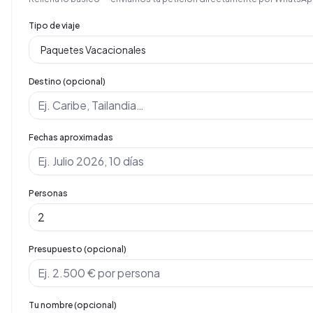
Tipo de viaje
Destino (opcional)
Fechas aproximadas
Personas
Presupuesto (opcional)
Tu nombre (opcional)