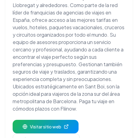
Llobregat y alrededores. Como parte de la red
líder de franquicias de agencias de viajes en
España, ofrece acceso a las mejores tarifas en
vuelos, hoteles, paquetes vacacionales, cruceros
y circuitos organizados por todo el mundo. Su
equipo de asesores proporciona un servicio
cercano y profesional, ayudando a cada cliente a
encontrar el viaje perfecto según sus
preferencias y presupuesto. Gestionan también
seguros de viaje y traslados, garantizando una
experiencia completa y sin preocupaciones.
Ubicados estratégicamente en Sant Boi, son la
opción ideal para viajeros de la zona sur del área
metropolitana de Barcelona. Paga tu viaje en
cómodos plazos con Fliinow.
Visitar sitio web