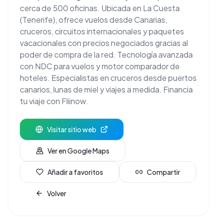
cerca de 500 oficinas. Ubicada en La Cuesta
(Tenerife), ofrece vuelos desde Canarias,
cruceros, circuitos internacionales y paquetes
vacacionales con precios negociados gracias al
poder de compra de la red. Tecnología avanzada
con NDC para vuelos y motor comparador de
hoteles. Especialistas en cruceros desde puertos
canarios, lunas de miel y viajes a medida. Financia
tu viaje con Fliinow.
Visitar sitio web
Ver en Google Maps
Añadir a favoritos
Compartir
Volver