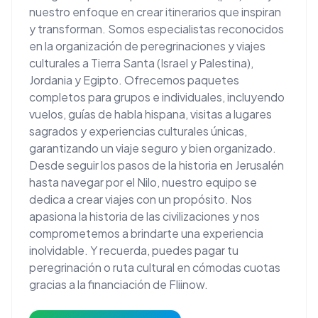
nuestro enfoque en crear itinerarios que inspiran
y transforman. Somos especialistas reconocidos
en la organización de peregrinaciones y viajes
culturales a Tierra Santa (Israel y Palestina),
Jordania y Egipto. Ofrecemos paquetes
completos para grupos e individuales, incluyendo
vuelos, guías de habla hispana, visitas a lugares
sagrados y experiencias culturales únicas,
garantizando un viaje seguro y bien organizado.
Desde seguir los pasos de la historia en Jerusalén
hasta navegar por el Nilo, nuestro equipo se
dedica a crear viajes con un propósito. Nos
apasiona la historia de las civilizaciones y nos
comprometemos a brindarte una experiencia
inolvidable. Y recuerda, puedes pagar tu
peregrinación o ruta cultural en cómodas cuotas
gracias a la financiación de Fliinow.