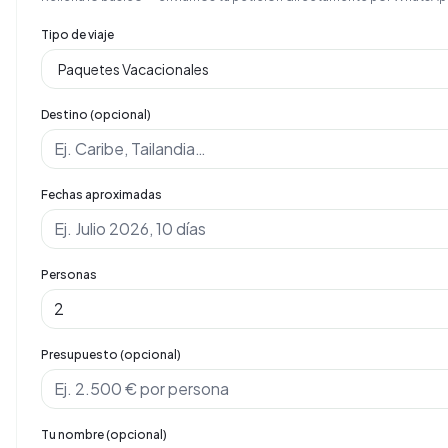
Tipo de viaje
Destino (opcional)
Fechas aproximadas
Personas
Presupuesto (opcional)
Tu nombre (opcional)