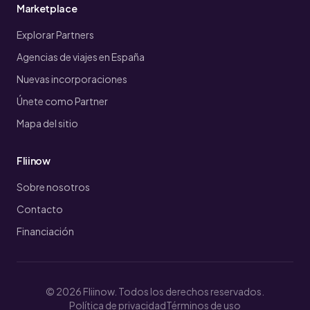
Marketplace
Explorar Partners
Agencias de viajes en España
Nuevas incorporaciones
Únete como Partner
Mapa del sitio
Fliinow
Sobre nosotros
Contacto
Financiación
© 2026 Fliinow. Todos los derechos reservados.
Política de privacidad
Términos de uso