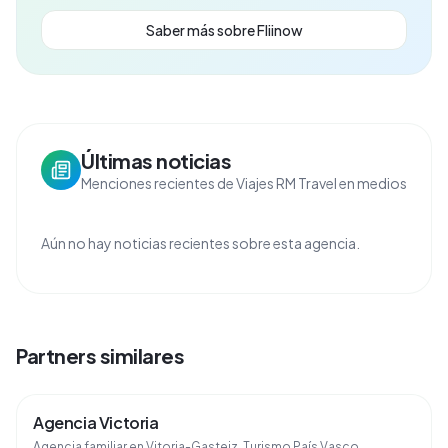
Saber más sobre Fliinow
Últimas noticias
Menciones recientes de Viajes RM Travel en medios
Aún no hay noticias recientes sobre esta agencia.
Partners similares
Agencia Victoria
Agencia familiar en Vitoria-Gasteiz. Turismo País Vasco,