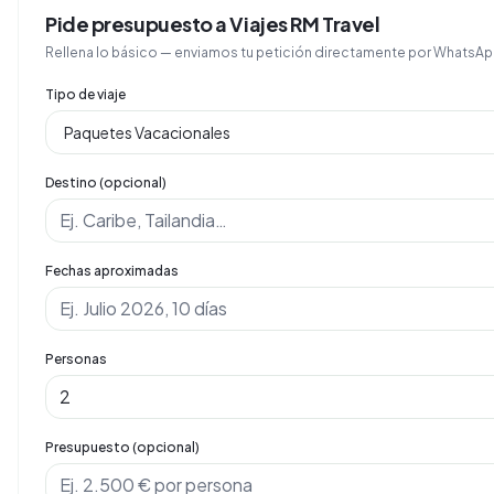
Pide presupuesto a Viajes RM Travel
Rellena lo básico — enviamos tu petición directamente por Whats
Tipo de viaje
Destino (opcional)
Fechas aproximadas
Personas
Presupuesto (opcional)