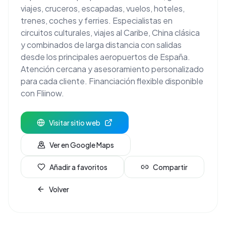
viajes, cruceros, escapadas, vuelos, hoteles,
trenes, coches y ferries. Especialistas en
circuitos culturales, viajes al Caribe, China clásica
y combinados de larga distancia con salidas
desde los principales aeropuertos de España.
Atención cercana y asesoramiento personalizado
para cada cliente. Financiación flexible disponible
con Fliinow.
Visitar sitio web
Ver en Google Maps
Añadir a favoritos
Compartir
Volver