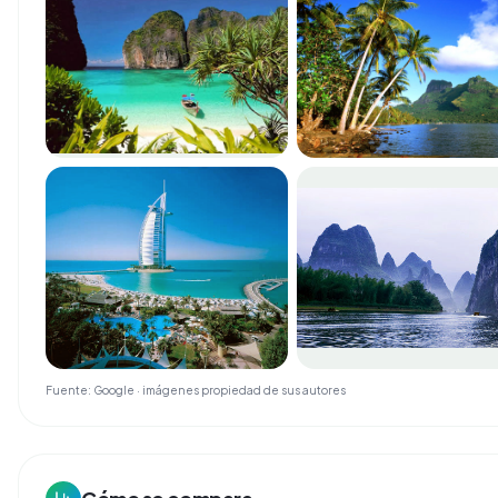
Fuente: Google · imágenes propiedad de sus autores