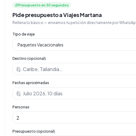
Presupuesto en 30 segundos
Pide presupuesto a Viajes Martana
Rellena lo básico — enviamos tu petición directamente por Whats
Tipo de viaje
Destino (opcional)
Fechas aproximadas
Personas
Presupuesto (opcional)