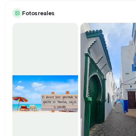
Fotos reales