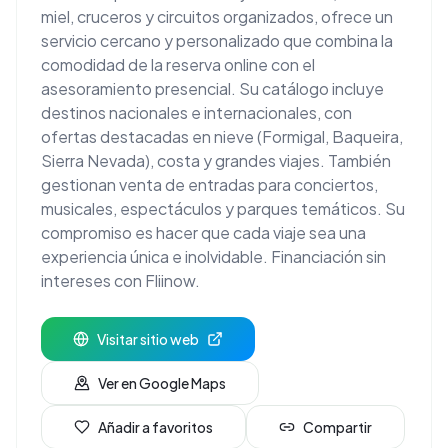
miel, cruceros y circuitos organizados, ofrece un
servicio cercano y personalizado que combina la
comodidad de la reserva online con el
asesoramiento presencial. Su catálogo incluye
destinos nacionales e internacionales, con
ofertas destacadas en nieve (Formigal, Baqueira,
Sierra Nevada), costa y grandes viajes. También
gestionan venta de entradas para conciertos,
musicales, espectáculos y parques temáticos. Su
compromiso es hacer que cada viaje sea una
experiencia única e inolvidable. Financiación sin
intereses con Fliinow.
Visitar sitio web
Ver en Google Maps
Añadir a favoritos
Compartir