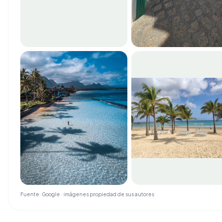
Fuente: Google · imágenes propiedad de sus autores