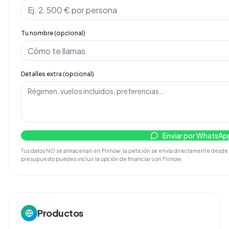
Tu nombre (opcional)
Detalles extra (opcional)
Enviar por WhatsAp
Tus datos NO se almacenan en Fliinow: la petición se envía directamente desde tu 
presupuesto puedes incluir la opción de financiar con Fliinow.
Productos