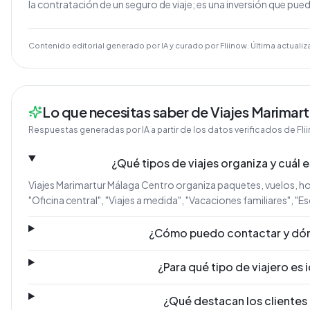
la contratación de un seguro de viaje; es una inversión que pued
Contenido editorial generado por IA y curado por Fliinow. Última actualiz
Lo que necesitas saber de Viajes Marimar
Respuestas generadas por IA a partir de los datos verificados de Fli
¿Qué tipos de viajes organiza y cuál e
Viajes Marimartur Málaga Centro organiza paquetes, vuelos, hot
"Oficina central", "Viajes a medida", "Vacaciones familiares", "
¿Cómo puedo contactar y dón
¿Para qué tipo de viajero es 
¿Qué destacan los clientes 