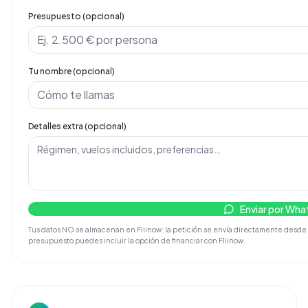
Presupuesto (opcional)
Tu nombre (opcional)
Detalles extra (opcional)
Enviar por Wh
Tus datos NO se almacenan en Fliinow: la petición se envía directamente desde tu
presupuesto puedes incluir la opción de financiar con Fliinow.