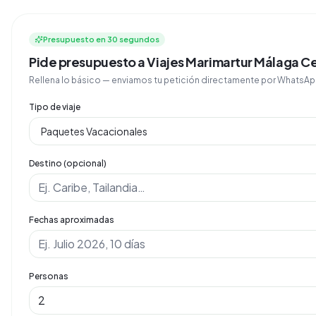
Presupuesto en 30 segundos
Pide presupuesto a Viajes Marimartur Málaga C
Rellena lo básico — enviamos tu petición directamente por Whats
Tipo de viaje
Destino (opcional)
Fechas aproximadas
Personas