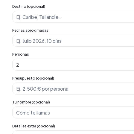
Destino (opcional)
Fechas aproximadas
Personas
Presupuesto (opcional)
Tu nombre (opcional)
Detalles extra (opcional)