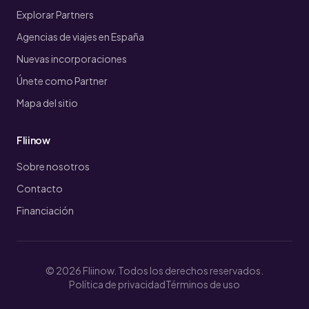
Explorar Partners
Agencias de viajes en España
Nuevas incorporaciones
Únete como Partner
Mapa del sitio
Fliinow
Sobre nosotros
Contacto
Financiación
© 2026 Fliinow. Todos los derechos reservados.
Política de privacidad
Términos de uso