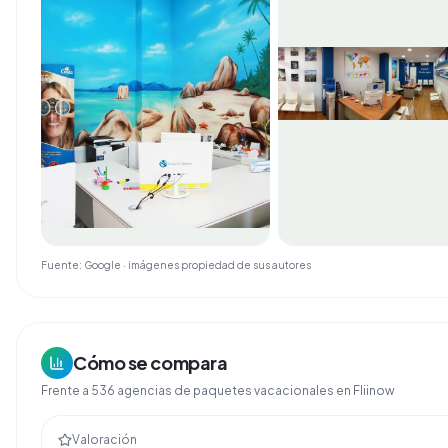
Fuente: Google · imágenes propiedad de sus autores
Cómo se compara
Frente a
536
agencias de
paquetes vacacionales
en Fliinow
Valoración