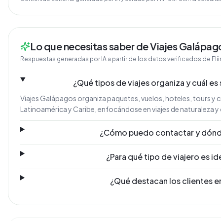
Lo que necesitas saber de Viajes Galápag
Respuestas generadas por IA a partir de los datos verificados de Fli
¿Qué tipos de viajes organiza y cuál es 
Viajes Galápagos organiza paquetes, vuelos, hoteles, tours y c
Latinoamérica y Caribe, enfocándose en viajes de naturaleza y
¿Cómo puedo contactar y dónd
¿Para qué tipo de viajero es i
¿Qué destacan los clientes e