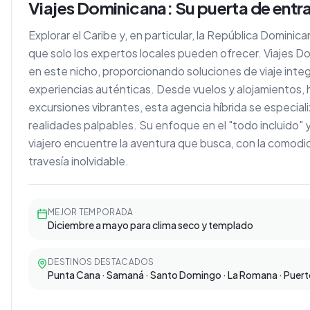
Viajes Dominicana: Su puerta de entra
Explorar el Caribe y, en particular, la República Domini
que solo los expertos locales pueden ofrecer. Viajes 
en este nicho, proporcionando soluciones de viaje integ
experiencias auténticas. Desde vuelos y alojamientos,
excursiones vibrantes, esta agencia híbrida se especial
realidades palpables. Su enfoque en el "todo incluido" y
viajero encuentre la aventura que busca, con la comodi
travesía inolvidable.
MEJOR TEMPORADA
Diciembre a mayo para clima seco y templado
DESTINOS DESTACADOS
Punta Cana · Samaná · Santo Domingo · La Romana · Puert