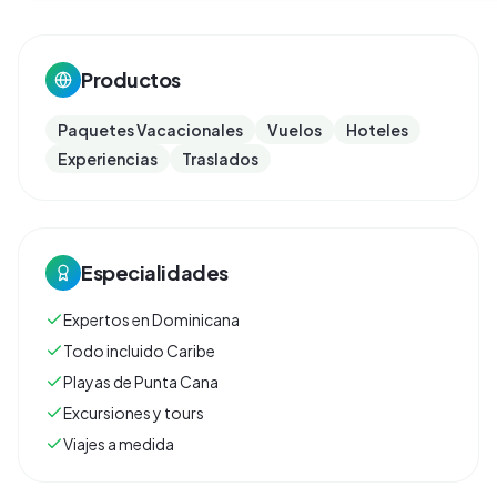
Productos
Paquetes Vacacionales
Vuelos
Hoteles
Experiencias
Traslados
Especialidades
Expertos en Dominicana
Todo incluido Caribe
Playas de Punta Cana
Excursiones y tours
Viajes a medida