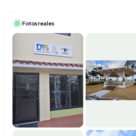
Fotos reales