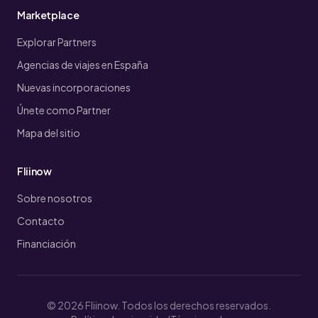
Marketplace
Explorar Partners
Agencias de viajes en España
Nuevas incorporaciones
Únete como Partner
Mapa del sitio
Fliinow
Sobre nosotros
Contacto
Financiación
© 2026 Fliinow. Todos los derechos reservados.