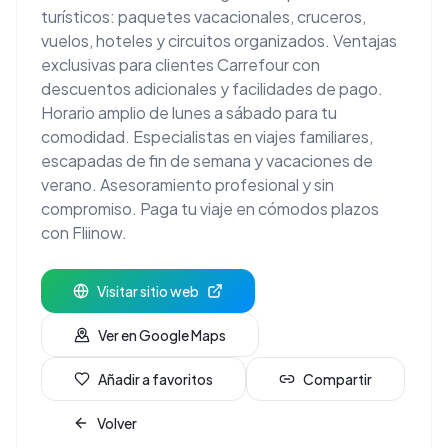
turísticos: paquetes vacacionales, cruceros,
vuelos, hoteles y circuitos organizados. Ventajas
exclusivas para clientes Carrefour con
descuentos adicionales y facilidades de pago.
Horario amplio de lunes a sábado para tu
comodidad. Especialistas en viajes familiares,
escapadas de fin de semana y vacaciones de
verano. Asesoramiento profesional y sin
compromiso. Paga tu viaje en cómodos plazos
con Fliinow.
Visitar sitio web
Ver en Google Maps
Añadir a favoritos
Compartir
Volver