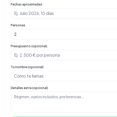
Fechas aproximadas
Personas
Presupuesto (opcional)
Tu nombre (opcional)
Detalles extra (opcional)