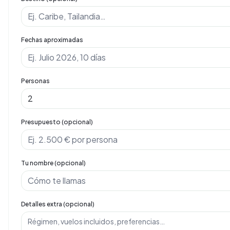
Fechas aproximadas
Personas
Presupuesto (opcional)
Tu nombre (opcional)
Detalles extra (opcional)