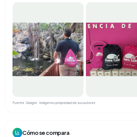
Fuente: Google · imágenes propiedad de sus autores
Cómo se compara