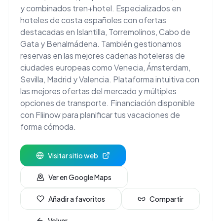
y combinados tren+hotel. Especializados en
hoteles de costa españoles con ofertas
destacadas en Islantilla, Torremolinos, Cabo de
Gata y Benalmádena. También gestionamos
reservas en las mejores cadenas hoteleras de
ciudades europeas como Venecia, Ámsterdam,
Sevilla, Madrid y Valencia. Plataforma intuitiva con
las mejores ofertas del mercado y múltiples
opciones de transporte. Financiación disponible
con Fliinow para planificar tus vacaciones de
forma cómoda.
Visitar sitio web
Ver en Google Maps
Añadir a favoritos
Compartir
Volver