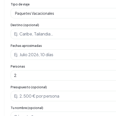
Tipo de viaje
Destino (opcional)
Fechas aproximadas
Personas
Presupuesto (opcional)
Tu nombre (opcional)