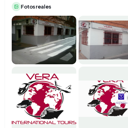
Fotos reales