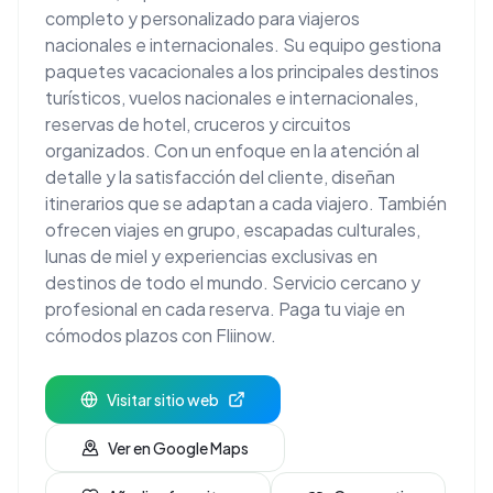
completo y personalizado para viajeros
nacionales e internacionales. Su equipo gestiona
paquetes vacacionales a los principales destinos
turísticos, vuelos nacionales e internacionales,
reservas de hotel, cruceros y circuitos
organizados. Con un enfoque en la atención al
detalle y la satisfacción del cliente, diseñan
itinerarios que se adaptan a cada viajero. También
ofrecen viajes en grupo, escapadas culturales,
lunas de miel y experiencias exclusivas en
destinos de todo el mundo. Servicio cercano y
profesional en cada reserva. Paga tu viaje en
cómodos plazos con Fliinow.
Visitar sitio web
Ver en Google Maps