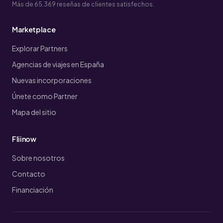
Más de 65.369 reseñas de clientes satisfechos.
Marketplace
Explorar Partners
Agencias de viajes en España
Nuevas incorporaciones
Únete como Partner
Mapa del sitio
Fliinow
Sobre nosotros
Contacto
Financiación