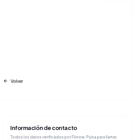
Volver
Información de contacto
Todos los datos verificados por Fliinow. Pulsa para llamar,