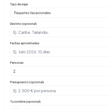
Tipo de viaje
Destino (opcional)
Fechas aproximadas
Personas
Presupuesto (opcional)
Tu nombre (opcional)