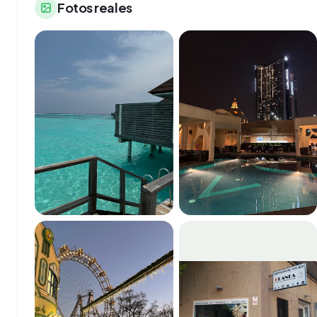
Fotos reales