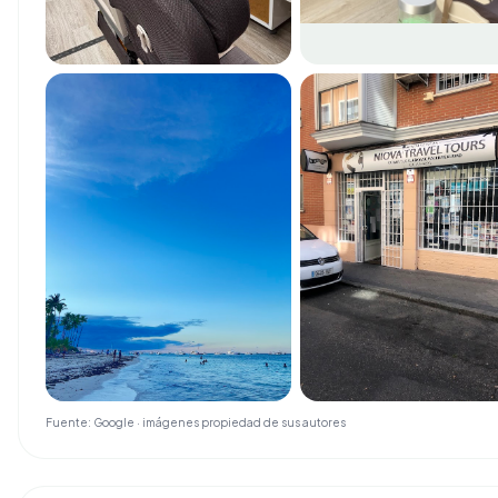
Fuente: Google · imágenes propiedad de sus autores