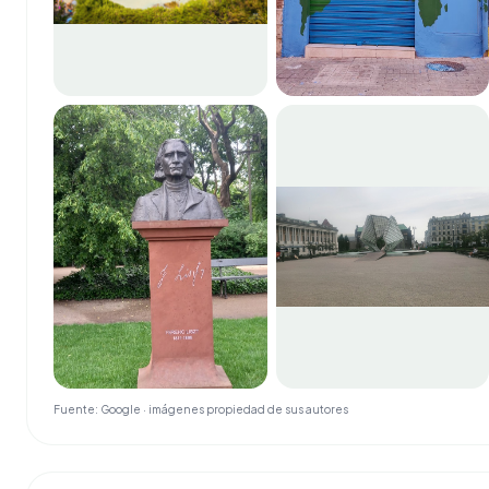
Fuente: Google · imágenes propiedad de sus autores