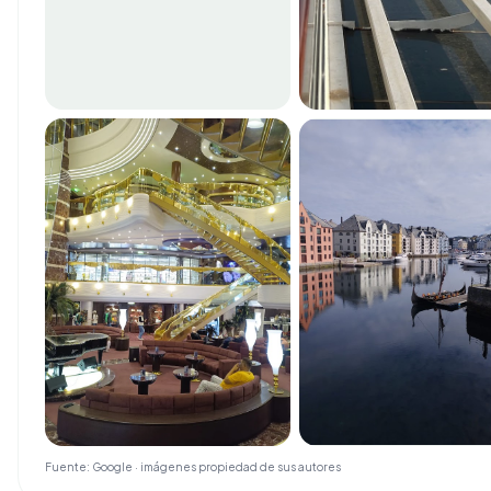
Fuente: Google · imágenes propiedad de sus autores