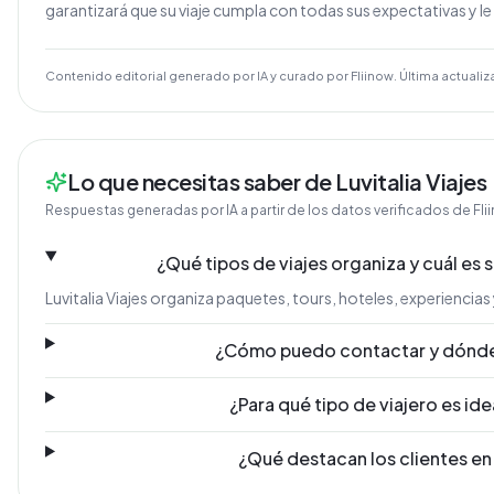
garantizará que su viaje cumpla con todas sus expectativas y l
Contenido editorial generado por IA y curado por Fliinow. Última actualiz
Lo que necesitas saber de Luvitalia Viajes
Respuestas generadas por IA a partir de los datos verificados de Fli
¿Qué tipos de viajes organiza y cuál es 
Luvitalia Viajes organiza paquetes, tours, hoteles, experiencias y
¿Cómo puedo contactar y dónde
¿Para qué tipo de viajero es id
¿Qué destacan los clientes en