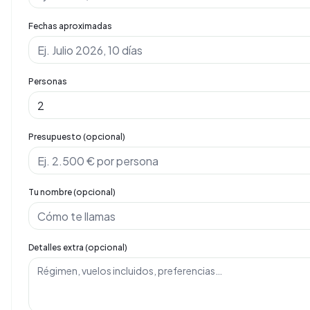
Fechas aproximadas
Personas
Presupuesto (opcional)
Tu nombre (opcional)
Detalles extra (opcional)