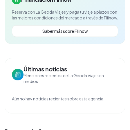
Reserva con
La Geoda Viajes
y paga tu viaje a plazos con
las mejores condiciones del mercado a través de Fliinow.
Saber más sobre Fliinow
Últimas noticias
Menciones recientes de La Geoda Viajes en
medios
Aún no hay noticias recientes sobre esta agencia.