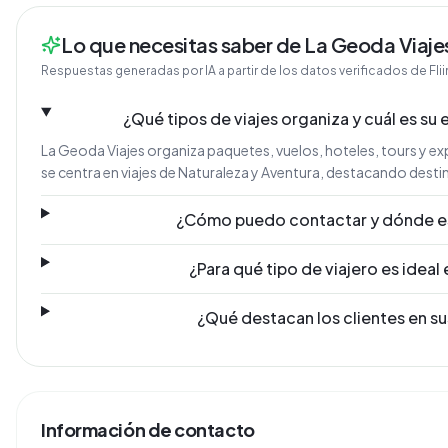
Lo que necesitas saber de La Geoda Viaje
Respuestas generadas por IA a partir de los datos verificados de Fli
¿Qué tipos de viajes organiza y cuál es su 
La Geoda Viajes organiza paquetes, vuelos, hoteles, tours y exp
se centra en viajes de Naturaleza y Aventura, destacando dest
¿Cómo puedo contactar y dónde e
¿Para qué tipo de viajero es ideal
¿Qué destacan los clientes en s
Información de contacto