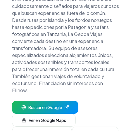
cuidadosamente diseñados para viajeros curiosos
que buscan experiencias fuera de lo común.
Desde rutas por Islandia y los fiordos noruegos
hasta expediciones por la Patagonia y safaris
fotográficos en Tanzania, La Geoda Viajes
convierte cada destino en una experiencia
transformadora. Su equipo de asesores
especializados selecciona alojamientos únicos,
actividades sostenibles y transportes locales
para ofrecer una inmersión total en cada cultura.
También gestionan viajes de voluntariado y
ecoturismo. Financiación sin intereses con
Fliinow.
Buscar en Google
Ver en Google Maps