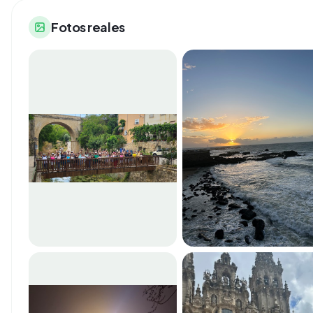
Fotos reales