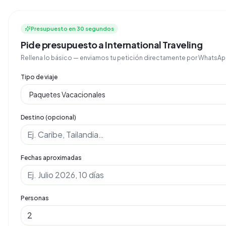
Presupuesto en 30 segundos
Pide presupuesto a International Traveling
Rellena lo básico — enviamos tu petición directamente por Whats
Tipo de viaje
Destino (opcional)
Fechas aproximadas
Personas