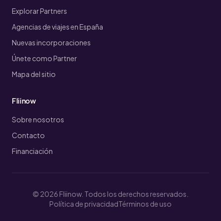
Explorar Partners
Agencias de viajes en España
Nuevas incorporaciones
Únete como Partner
Mapa del sitio
Fliinow
Sobre nosotros
Contacto
Financiación
© 2026 Fliinow. Todos los derechos reservados.
Política de privacidad
Términos de uso