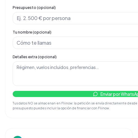
Presupuesto (opcional)
Tu nombre (opcional)
Detalles extra (opcional)
Enviar por WhatsA
Tus datos NO se almacenan en Fliinow: la petición se envía directamente desde tu 
presupuesto puedes incluir la opción de financiar con Fliinow.