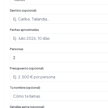
Destino (opcional)
Fechas aproximadas
Personas
Presupuesto (opcional)
Tu nombre (opcional)
Detalles extra (opcional)