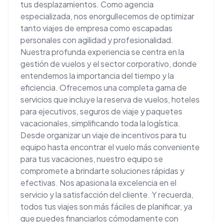
tus desplazamientos. Como agencia
especializada, nos enorgullecemos de optimizar
tanto viajes de empresa como escapadas
personales con agilidad y profesionalidad.
Nuestra profunda experiencia se centra en la
gestión de vuelos y el sector corporativo, donde
entendemos la importancia del tiempo y la
eficiencia. Ofrecemos una completa gama de
servicios que incluye la reserva de vuelos, hoteles
para ejecutivos, seguros de viaje y paquetes
vacacionales, simplificando toda la logística.
Desde organizar un viaje de incentivos para tu
equipo hasta encontrar el vuelo más conveniente
para tus vacaciones, nuestro equipo se
compromete a brindarte soluciones rápidas y
efectivas. Nos apasiona la excelencia en el
servicio y la satisfacción del cliente. Y recuerda,
todos tus viajes son más fáciles de planificar, ya
que puedes financiarlos cómodamente con