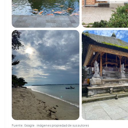
Fuente: Google · imágenes propiedad de sus autores