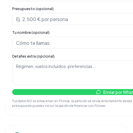
Presupuesto (opcional)
Tu nombre (opcional)
Detalles extra (opcional)
Enviar por Wh
Tus datos NO se almacenan en Fliinow: la petición se envía directamente desde tu
presupuesto puedes incluir la opción de financiar con Fliinow.