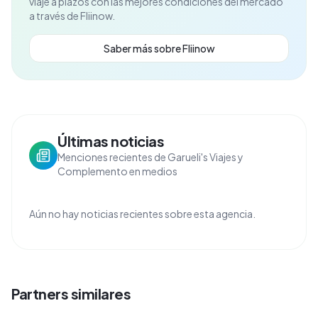
viaje a plazos con las mejores condiciones del mercado
a través de Fliinow.
Saber más sobre Fliinow
Últimas noticias
Menciones recientes de Garueli's Viajes y
Complemento en medios
Aún no hay noticias recientes sobre esta agencia.
Partners similares