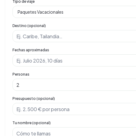
Tipo de viaje
Destino (opcional)
Fechas aproximadas
Personas
Presupuesto (opcional)
Tu nombre (opcional)