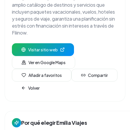
amplio catálogo de destinos y servicios que
incluyen paquetes vacacionales, vuelos, hoteles
y seguros de viaje, garantiza una planificación sin
estrés con financiación sin intereses a través de
Fliinow.
Visitar sitio web
Ver en Google Maps
Añadir a favoritos
Compartir
Volver
Por qué elegir
Emilia Viajes