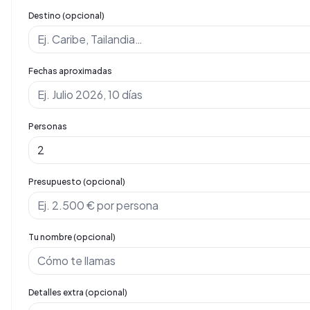
Destino (opcional)
Fechas aproximadas
Personas
Presupuesto (opcional)
Tu nombre (opcional)
Detalles extra (opcional)