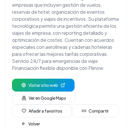
empresas que incluyen gestión de vuelos,
reservas de hotel, organización de eventos
corporativos y viajes de incentivos. Su plataforma
tecnológica permite una gestión eficiente de los
viajes de empresa, con reporting detallado y
optimización de costes. Cuentan con acuerdos
especiales con aerolíneas y cadenas hoteleras
para ofrecer las mejores tarifas corporativas.
Servicio 24/7 para emergencias de viaje.
Financiación flexible disponible con Fliinow.
Visitar sitio web
Ver en Google Maps
Añadir a favoritos
Compartir
Volver