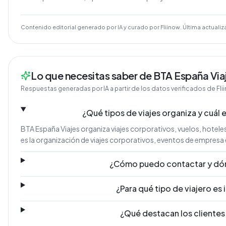
Contenido editorial generado por IA y curado por Fliinow. Última actualiz
Lo que necesitas saber de BTA España Via
Respuestas generadas por IA a partir de los datos verificados de Fli
¿Qué tipos de viajes organiza y cuál e
BTA España Viajes organiza viajes corporativos, vuelos, hoteles
es la organización de viajes corporativos, eventos de empresa 
¿Cómo puedo contactar y dó
¿Para qué tipo de viajero es
¿Qué destacan los clientes