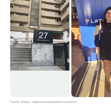
Fuente: Google · imágenes propiedad de sus autores