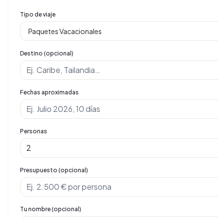
Tipo de viaje
Destino (opcional)
Fechas aproximadas
Personas
Presupuesto (opcional)
Tu nombre (opcional)