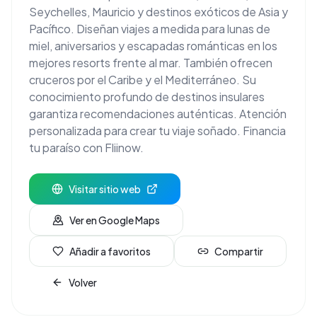
Seychelles, Mauricio y destinos exóticos de Asia y
Pacífico. Diseñan viajes a medida para lunas de
miel, aniversarios y escapadas románticas en los
mejores resorts frente al mar. También ofrecen
cruceros por el Caribe y el Mediterráneo. Su
conocimiento profundo de destinos insulares
garantiza recomendaciones auténticas. Atención
personalizada para crear tu viaje soñado. Financia
tu paraíso con Fliinow.
Visitar sitio web
Ver en Google Maps
Añadir a favoritos
Compartir
Volver